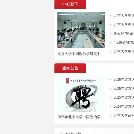
中心新闻
北京大学中国
北京大学中国
第五届“国家
“无障碍城
北京大学中国
北京大学中国政治学研究中心召开2026年春季学期期末工作会议
通知公告
2026年北
2026年北
2025年北
2024年北
北京大学政
2026年北京大学中国政治学研究中心教学科研岗位招聘启事