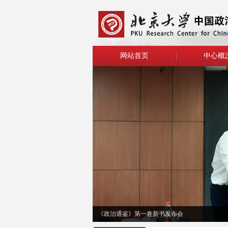
网站首页
中心概
《政治通鉴》第一卷新书发布会