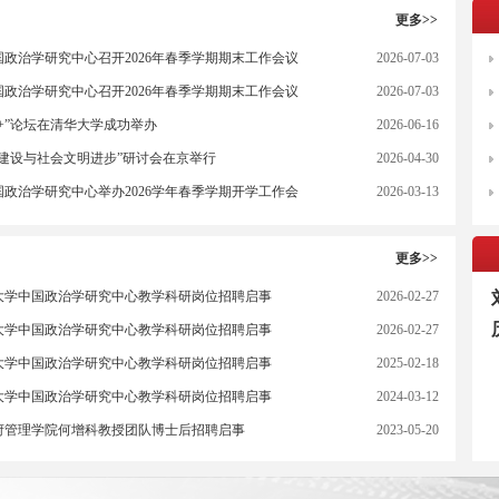
更多>>
政治学研究中心召开2026年春季学期期末工作会议
2026-07-03
政治学研究中心召开2026年春季学期期末工作会议
2026-07-03
+”论坛在清华大学成功举办
2026-06-16
市建设与社会文明进步”研讨会在京举行
2026-04-30
政治学研究中心举办2026学年春季学期开学工作会
2026-03-13
更多>>
京大学中国政治学研究中心教学科研岗位招聘启事
2026-02-27
京大学中国政治学研究中心教学科研岗位招聘启事
2026-02-27
京大学中国政治学研究中心教学科研岗位招聘启事
2025-02-18
京大学中国政治学研究中心教学科研岗位招聘启事
2024-03-12
府管理学院何增科教授团队博士后招聘启事
2023-05-20