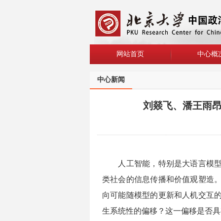
网站首页
中心概
中心新闻
刘燚飞、潘王雨昂
人工智能，特别是大语言模型（
类社会的信息传播和价值观塑造。
向可能随模型的更新和人机交互的
生系统性的偏移？这一偏移是否具