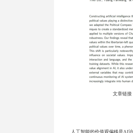
文章链接：htt
人工智能的价值观偏移是AI治