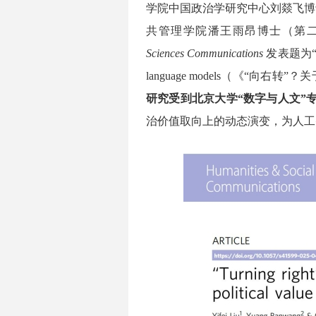
学院中国政治学研究中心刘燚飞博
共管理学院潘王雨昂博士（第二作
Sciences Communications
发表题为“Turnin
language models（《“
研究受到北京大学“数字与人文”
治价值取向上的动态演变，为人工