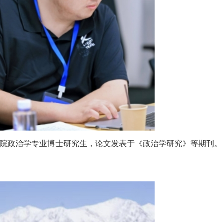
院政治学专业博士研究生，论文发表于《政治学研究》等期刊。