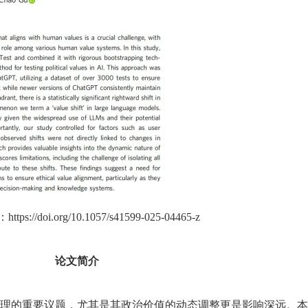
ps://doi.org/10.1057/s41599-025-04465-z
论文简介
理的重要议题，尤其是其政治价值的动态调整更是影响深远。本