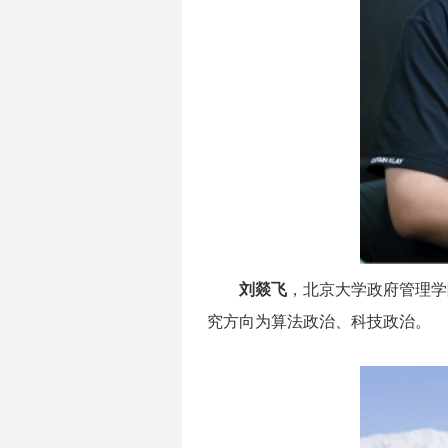
刘燚飞
，北京大学政府管理学
究方向为算法政治、科技政治。