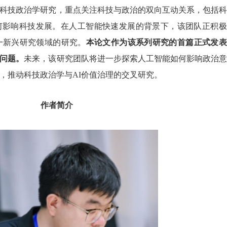
技政治学研究，重点关注科技与政治的双向互动关系，包括科
何影响科技发展。在人工智能快速发展的背景下，该团队正积极
AI）这一新兴研究领域的研究。
本论文作为该系列研究的首篇正式发表
问题。
未来，该研究团队将进一步探索人工智能如何影响政治意
，推动科技政治学与AI价值治理的交叉研究。
作者简介