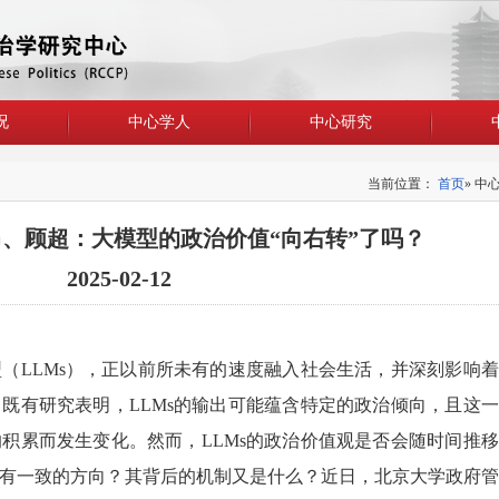
况
中心学人
中心研究
当前位置：
首页
» 中
、顾超：大模型的政治价值“向右转”了吗？
2025-02-12
LLMs），正以前所未有的速度融入社会生活，并深刻影响着
既有研究表明，LLMs的输出可能蕴含特定的政治倾向，且这
积累而发生变化。然而，LLMs的政治价值观是否会随时间推
有一致的方向？其背后的机制又是什么？近日，北京大学政府管