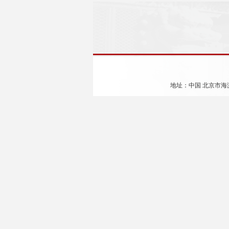
地址：中国 北京市海淀区颐和