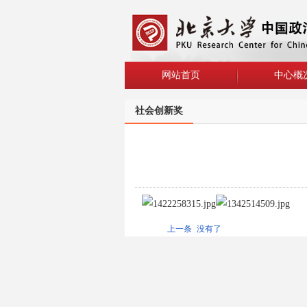
网站首页
中心概
社会创新奖
上一条
没有了