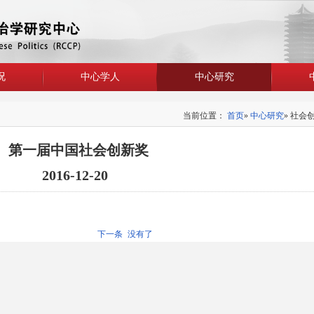
况
中心学人
中心研究
当前位置：
首页
»
中心研究
» 社会
第一届中国社会创新奖
2016-12-20
下一条
没有了