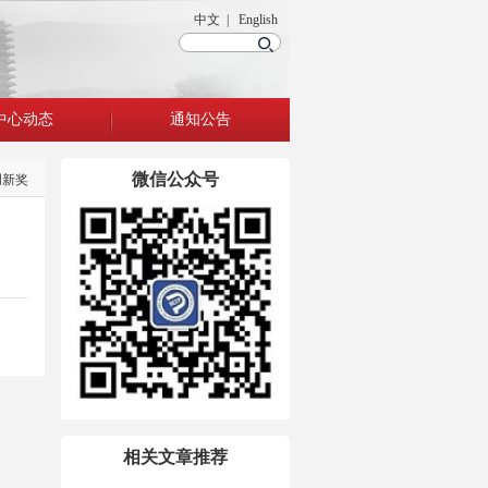
中文 | English
中心动态
通知公告
微信公众号
创新奖
相关文章推荐