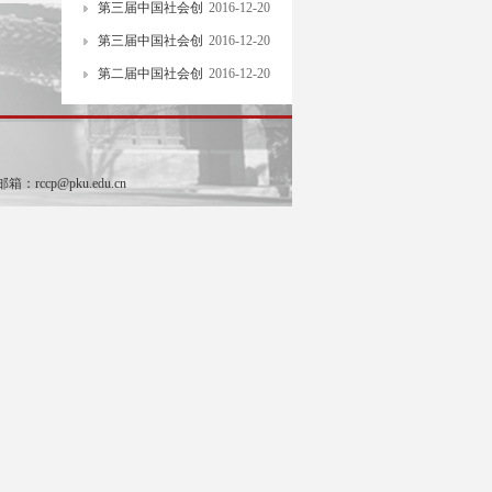
第三届中国社会创
2016-12-20
新奖
第三届中国社会创
2016-12-20
新奖
第二届中国社会创
2016-12-20
新奖
rccp@pku.edu.cn