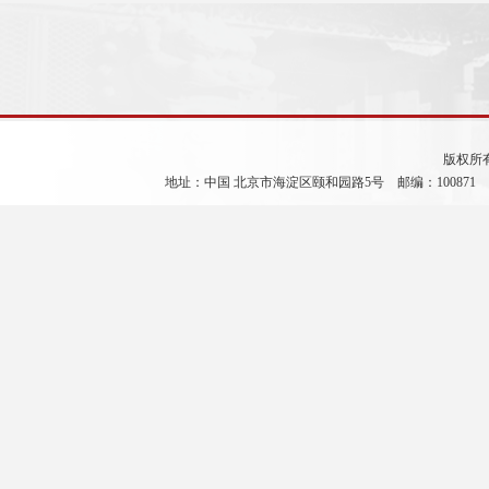
版权所
地址：中国 北京市海淀区颐和园路5号 邮编：100871 电 话：86-1