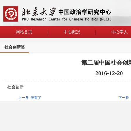
网站首页
中心概况
中心学人
社会创新奖
第二届中国社会创
2016-12-20
社会创新
上一条
没有了
下一条